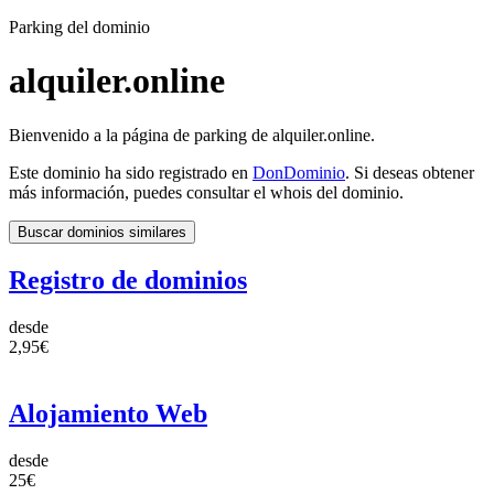
Parking del dominio
alquiler.online
Bienvenido a la página de parking de alquiler.online.
Este dominio ha sido registrado en
DonDominio
. Si deseas obtener
más información, puedes consultar el whois del dominio.
Buscar dominios similares
Registro de dominios
desde
2,95€
Alojamiento Web
desde
25€