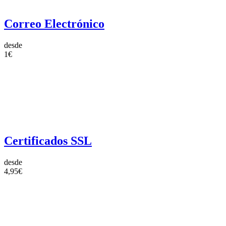
Correo Electrónico
desde
1€
Certificados SSL
desde
4,95€